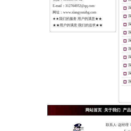
E-mail：
312764952@qq.com
网址：
www.xiangyunzhg.com
★★我们的服务 用户的满意★★
★★用户的满意 我们的追求★★
网站首页
关于我们
产品
|
|
联系人: 赵经理 联