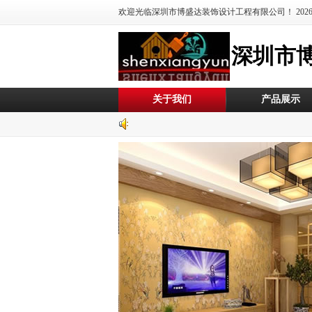
欢迎光临深圳市博盛达装饰设计工程有限公司！
20
深圳市
关于我们
产品展示