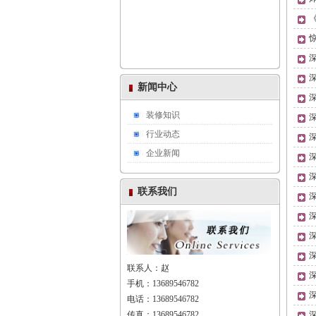
新闻中心
装修知识
行业动态
企业新闻
联系我们
联系人：赵
手机：13689546782
电话：13689546782
传真：13689546782