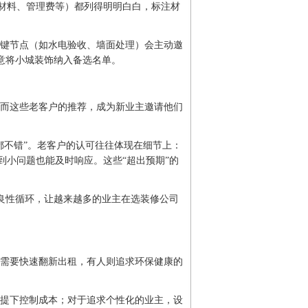
材料、管理费等）都列得明明白白，标注材
键节点（如水电验收、墙面处理）会主动邀
意将小城装饰纳入备选名单。
而这些老客户的推荐，成为新业主邀请他们
都不错”。老客户的认可往往体现在细节上：
小问题也能及时响应。这些“超出预期”的
的良性循环，让越来越多的业主在选装修公司
需要快速翻新出租，有人则追求环保健康的
提下控制成本；对于追求个性化的业主，设