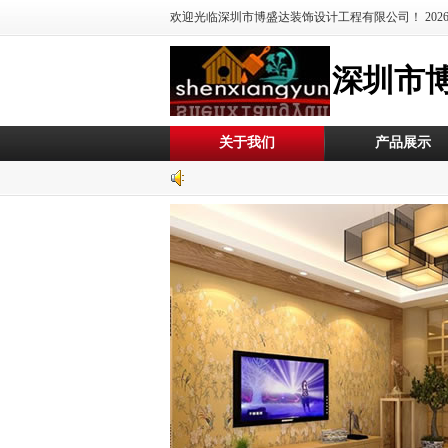
欢迎光临深圳市博盛达装饰设计工程有限公司！
20
深圳市
关于我们
产品展示