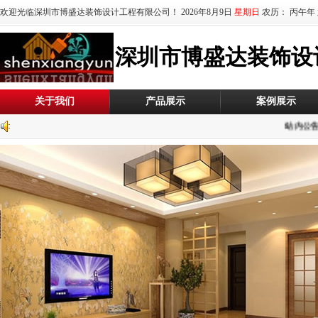
欢迎光临深圳市博盛达装饰设计工程有限公司！
2026年8月9日
星期日
农历：
丙午年
深圳市博盛达装饰设
关于我们
产品展示
案例展示
站内公告: