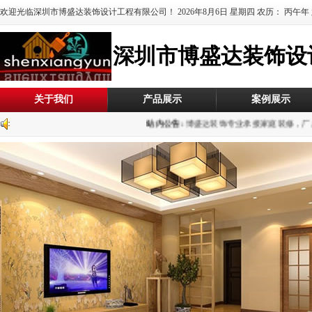
欢迎光临深圳市博盛达装饰设计工程有限公司！
2026年8月6日
星期四 农历：
丙午年
深圳市博盛达装饰设
关于我们
产品展示
案例展示
站内公告:
博盛达装饰专业承接家庭装修，厂房