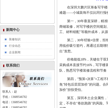
在深圳大鹏片区筹备写字楼
难题——小城装饰不仅比同行报
第一，
年垂直深耕，精准
30
商铺装修，对写字楼的空间规划
新闻中心
工、材料错配”等额外成本，从
装修知识
第二，
年经验
信誉，拒绝
30
+
用低价吸引签约，再通过后期增
行业动态
出”发愁。
企业新闻
价格能低
，关键在于双
18%
采购成本直接节约
，写字楼
16%
联系我们
队，熟悉写字楼装修流程和节奏
第四，
“预算
决算”
工程不
=
+
免“转包后层层加价”的问题。合
加价”担惊受怕。
联系人：赵
手机：13689546782
第五，深圳本土企业属性，
电话：13689546782
定，不存在
“卷款跑路”的风险
传真：13689546782