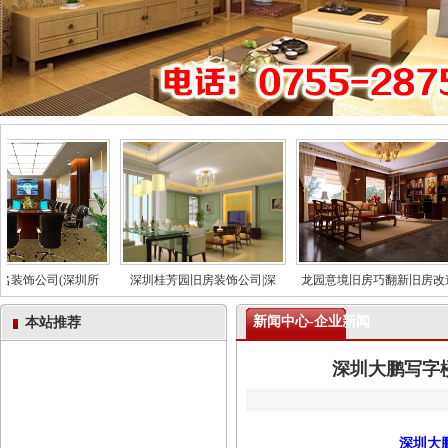
装饰公司(深圳所
深圳桂芳园旧房装饰公司|深
龙园意境旧房巧翻新旧房改造
新闻中心-企业新闻
本站推荐
深圳大鹏写字
深圳大