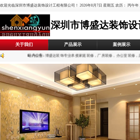
欢迎光临深圳市博盛达装饰设计工程有限公司！
2026年8月7日
星期五 农历：
丙午年
深圳市博盛达装饰设
关于我们
产品展示
案例展示
站内公告:
博盛达装饰专业承接家庭装修，厂房装修，办公室装修，店